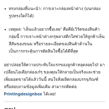
ทรงกล่องที่แนะนำ: การเจาะกล่องหน้าต่าง (บนกล่อง
รูปทรงใดก็ได้)
เหตุผล: “เห็นแล้วอยากซื้อเลย” คือคีย์เวิร์ดของสินค้า
กลุ่มนี้ การเจาะหน้าต่างกรุพลาสติกใสช่วยให้ลูกค้าเห็น
สีสันของขนม หรือรายละเอียดของสินค้าด้านใน
เป็นการกระตุ้นการตัดสินใจซื้อได้ดีที่สุด
อย่าปล่อยให้ความประทับใจแรกของลูกค้าหลุดลอยไป! มา
เปลี่ยนไอเดียกล่องเก๋ๆ ของคุณให้กลายเป็นจริงและช่วย
เพิ่มยอดขายได้แล้ววันนี้ สนใจสั่งผลิตกล่องบรรจุภัณฑ์
หรือสอบถามข้อมูลเพิ่มเติม สามารถติดต่อ
Printingdesignbox
ได้เลย!