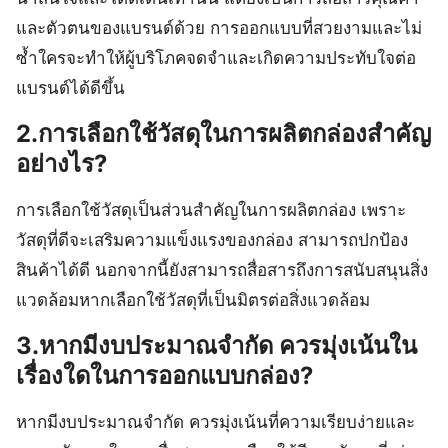
และตัวตนของแบรนด์ด้วย การออกแบบที่สวยงามและไม่
ซ้ำใครจะทำให้ผู้บริโภคจดจำและเกิดความประทับใจต่อ
แบรนด์ได้ดีขึ้น
2.การเลือกใช้วัสดุในการผลิตกล่องสำคัญ
อย่างไร?
การเลือกใช้วัสดุเป็นส่วนสำคัญในการผลิตกล่อง เพราะ
วัสดุที่ดีจะเสริมความแข็งแรงของกล่อง สามารถปกป้อง
สินค้าได้ดี นอกจากนี้ยังสามารถสื่อสารถึงการสนับสนุนสิ่ง
แวดล้อมหากเลือกใช้วัสดุที่เป็นมิตรต่อสิ่งแวดล้อม
3.หากมีงบประมาณจำกัด ควรมุ่งเน้นใน
เรื่องใดในการออกแบบกล่อง?
หากมีงบประมาณจำกัด ควรมุ่งเน้นที่ความเรียบง่ายและ