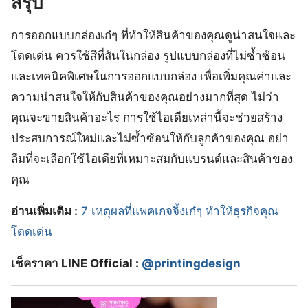
สรุป
การออกแบบกล่องเก๋ๆ ที่ทำให้สินค้าของคุณดูน่าสนใจและ
โดดเด่น ควรใช้สีที่สันในกล่อง รูปแบบกล่องที่ไม่ซ้ำซ้อน
และเทคนิคพิเศษในการออกแบบกล่อง เพื่อเพิ่มคุณค่าและ
ความน่าสนใจให้กับสินค้าของคุณอย่างมากที่สุด ไม่ว่า
คุณจะขายสินค้าอะไร การใช้ไอเดียเหล่านี้จะช่วยสร้าง
ประสบการณ์ใหม่และไม่ซ้ำซ้อนให้กับลูกค้าของคุณ อย่า
ลืมที่จะเลือกใช้ไอเดียที่เหมาะสมกับแบรนด์และสินค้าของ
คุณ
อ่านเพิ่มเติม :
7 เหตุผลที่แพคเกจจิ้งเก๋ๆ ทำให้ธุรกิจคุณ
โดดเด่น
เช็คราคา LINE Official :
@printingdesign