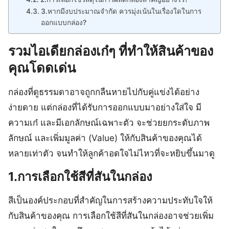
3.หากมีงบประมาณจำกัด ควรมุ่งเน้นในเรื่องใดในการ
ออกแบบกล่อง?
รวมไอเดียกล่องเก๋ๆ ที่ทำให้สินค้าของ
คุณโดดเด่น
กล่องที่ดูธรรมดาอาจถูกกลืนหายไปกับคู่แข่งได้อย่าง
ง่ายดาย แต่กล่องที่ได้รับการออกแบบมาอย่างใส่ใจ มี
ความเก๋ และมีเอกลักษณ์เฉพาะตัว จะช่วยยกระดับภาพ
ลักษณ์ และเพิ่มมูลค่า (Value) ให้กับสินค้าของคุณได้
หลายเท่าตัว จนทำให้ลูกค้าอดใจไม่ไหวที่จะหยิบขึ้นมาดู
1.การเลือกใช้สีที่สันในกล่อง
สีเป็นองค์ประกอบที่สำคัญในการสร้างความประทับใจให้
กับสินค้าของคุณ การเลือกใช้สีที่สันในกล่องอาจช่วยเพิ่ม