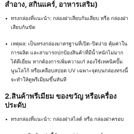
สำอาง, สกินแคร์, อาหารเสริม)
ทรงกล่องที่แนะนำ: กล่องฝาเสียบก้นเสียบ หรือ กล่องฝา
เสียบก้นขัด
เหตุผล: เป็นทรงกล่องมาตรฐานที่เปิด-ปิดง่าย คุ้มค่าใน
การผลิต และสามารถปกป้องสินค้าที่มีน้ำหนักไม่มาก
ได้ดีเยี่ยม หากต้องการเพิ่มความเก๋ ลองใช้เทคนิคปั๊ม
นูนโลโก้ หรือเคลือบสปอต UV เฉพาะจุดบนกล่องทรงนี้
จะทำให้ดูพรีเมียมขึ้นทันที
2.สินค้าพรีเมียม ของขวัญ หรือเครื่อง
ประดับ
ทรงกล่องที่แนะนำ: กล่องฝาสไลด์ หรือ กล่องฝาครอบ