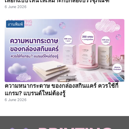
เลือกแบบไหนให้เหมาะกับกล่องบรรจุภัณฑ์
6 June 2026
งานพิมพ์
ความหนากระดาษ ของกล่องสกินแคร์ ควรใช้กี่
แกรม? แบรนด์ใหม่ต้องรู้
6 June 2026