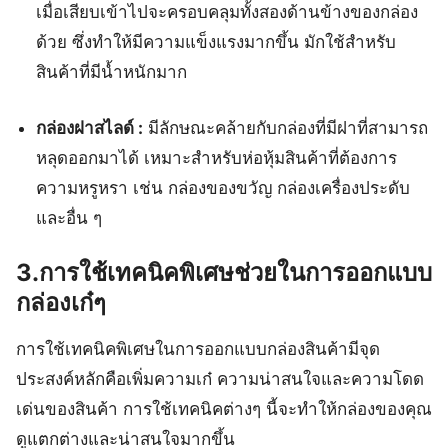
เมื่อเสียบเข้าไปจะครอบคลุมทั้งสองด้านข้างของกล่อง
ด้วย ซึ่งทำให้มีความแข็งแรงมากขึ้น มักใช้สำหรับ
สินค้าที่มีน้ำหนักมาก
กล่องฝาสไลด์ :
มีลักษณะคล้ายกับกล่องที่มีฝาที่สามารถ
หลุดออกมาได้ เหมาะสำหรับห่อหุ้มสินค้าที่ต้องการ
ความหรูหรา เช่น กล่องของขวัญ กล่องเครื่องประดับ
และอื่น ๆ
3.การใช้เทคนิคพิเศษช่วยในการออกแบบ
กล่องเก๋ๆ
การใช้เทคนิคพิเศษในการออกแบบกล่องสินค้ามีจุด
ประสงค์หลักคือเพิ่มความเก๋ ความน่าสนใจและความโดด
เด่นของสินค้า การใช้เทคนิคต่างๆ นี้จะทำให้กล่องของคุณ
ดูแตกต่างและน่าสนใจมากขึ้น