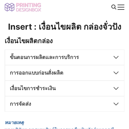
Skip
to
Search
content
for:
Insert : เงื่อนไขผลิต กล่องจั่วปัง
เงื่อนไขผลิตกล่อง
ขั้นตอนการผลิตและการบริการ
การออกแบบก่อนสั่งผลิต
เงื่อนไขการชำระเงิน
การจัดส่ง
หมายเหตุ