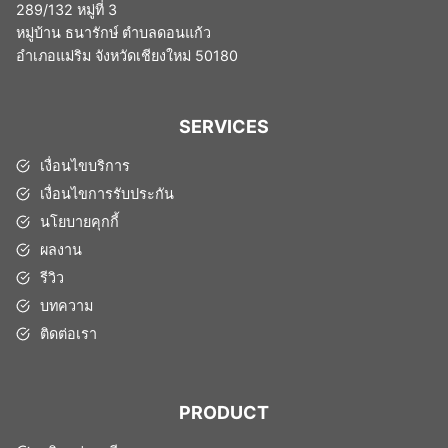
289/132 หมู่ที่ 3
หมู่บ้าน ธนารักษ์ ตำบลดอนแก้ว
อำเภอแม่ริม จังหวัดเชียงใหม่ 50180
SERVICES
เงื่อนไขบริการ
เงื่อนไขการรับประกัน
นโยบายคุกกี้
ผลงาน
รีวิว
บทความ
ติดต่อเรา
PRODUCT