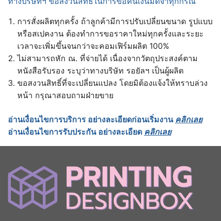
ทางบริษัทฯ ขอสงวนสิทธ์ในการขอคืนเงินมัดจำทุกกรณี
การสั่งผลิตทุกครั้ง ถ้าลูกค้ามีการปรับเปลี่ยนขนาด รูปแบบ
หรือสเปคงาน ต้องทำการขอราคาใหม่ทุกครั้งและระยะ
เวลาจะเพิ่มขึ้นจนกว่าจะคอมเฟิร์มผลิต 100%
ไม่สามารถหัก ณ. ที่จ่ายได้ เนื่องจากวัตถุประสงค์ตาม
หนังสือรับรอง ระบุว่าทางบริษัท รอยัลฯ เป็นผู้ผลิต
ขอสงวนสิทธิ์ที่จะเปลี่ยนแปลง โดยมิต้องแจ้งให้ทราบล่วง
หน้า กรุณาสอบถามฝ่ายขาย
อ่านเงื่อนไขการบริการ อย่างละเอียดก่อนเริ่มงาน
คลิกเลย
อ่านเงื่อนไขการรับประกัน อย่างละเอียด
คลิกเลย