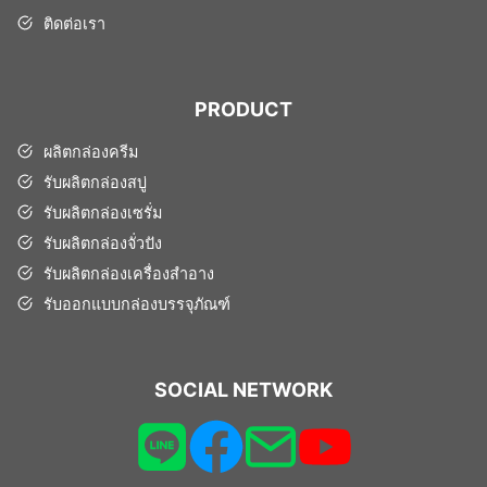
ติดต่อเรา
PRODUCT
ผลิตกล่องครีม
รับผลิตกล่องสบู่
รับผลิตกล่องเซรั่ม
รับผลิตกล่องจั่วปัง
รับผลิตกล่องเครื่องสำอาง
รับออกแบบกล่องบรรจุภัณฑ์
SOCIAL NETWORK