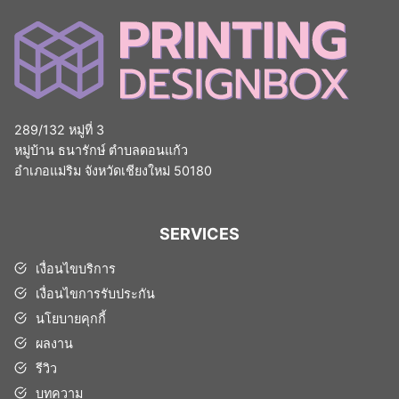
289/132 หมู่ที่ 3
หมู่บ้าน ธนารักษ์ ตำบลดอนแก้ว
อำเภอแม่ริม จังหวัดเชียงใหม่ 50180
SERVICES
เงื่อนไขบริการ
เงื่อนไขการรับประกัน
นโยบายคุกกี้
ผลงาน
รีวิว
บทความ