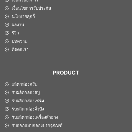
เงื่อนไขการรับประกัน
นโยบายคุกกี้
ผลงาน
รีวิว
บทความ
ติดต่อเรา
PRODUCT
ผลิตกล่องครีม
รับผลิตกล่องสบู่
รับผลิตกล่องเซรั่ม
รับผลิตกล่องจั่วปัง
รับผลิตกล่องเครื่องสำอาง
รับออกแบบกล่องบรรจุภัณฑ์