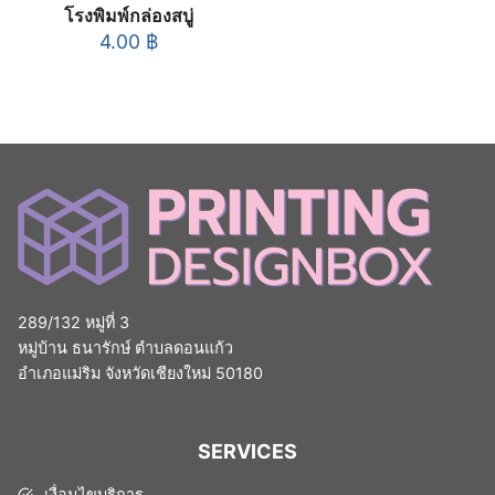
โรงพิมพ์กล่องสบู่
4.00
฿
289/132 หมู่ที่ 3
หมู่บ้าน ธนารักษ์ ตำบลดอนแก้ว
อำเภอแม่ริม จังหวัดเชียงใหม่ 50180
SERVICES
เงื่อนไขบริการ