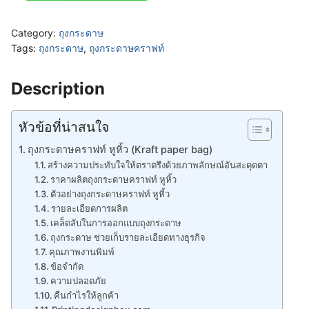
Category:
ถุงกระดาษ
Tags:
ถุงกระดาษ
,
ถุงกระดาษคราฟท์
Description
หัวข้อที่น่าสนใจ
ถุงกระดาษคราฟท์ หูหิ้ว (Kraft paper bag)
สร้างความประทับใจให้ตราตรึงด้วยภาพลักษณ์อันสะดุดตา
ราคาผลิตถุงกระดาษคราฟท์ หูหิ้ว
ตัวอย่างถุงกระดาษคราฟท์ หูหิ้ว
รายละเอียดการผลิต
เคล็ดลับในการออกแบบถุงกระดาษ
ถุงกระดาษ ช่วยเก็บรายละเอียดทางธุรกิจ
คุณภาพงานพิมพ์
ข้อจำกัด
ความปลอดภัย
คืนกำไรให้ลูกค้า