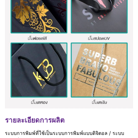
รายละเอียดการผลิต
ระบบการพิมพ์ที่ใช้เป็นระบบการพิมพ์แบบดิจิตอล / ระบบ