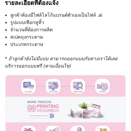
รายละเอียดที่ต้องแจ้ง
ลูกค้าต้องมีไฟล์โลโก้แบรนด์ตัวเองเป็นไฟล์ .ai
รูปแบบเชือกหูหิ้ว
จำนวนที่ต้องการผลิต
สเปคถุงกระดาษ
ประเภทกระดาษ
* ถ้าลูกค้ายังไม่มีแบบ สามารถออกแบบกับทางเราได้เลย
บริการออกแบบฟรี (ตามเงื่อนไข)