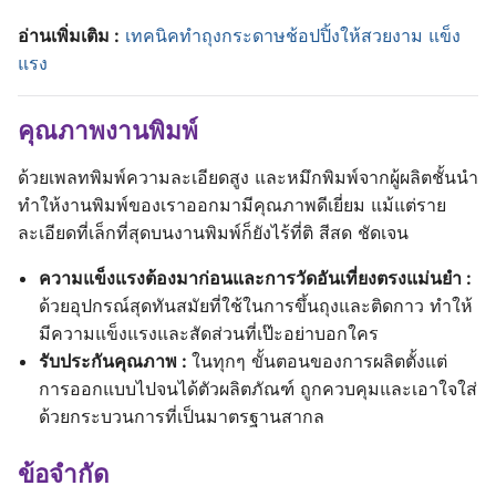
อ่านเพิ่มเติม :
เทคนิคทำถุงกระดาษช้อปปิ้งให้สวยงาม แข็ง
แรง
คุณภาพงานพิมพ์
ด้วยเพลทพิมพ์ความละเอียดสูง และหมึกพิมพ์จากผู้ผลิตชั้นนำ
ทำให้งานพิมพ์ของเราออกมามีคุณภาพดีเยี่ยม แม้แต่ราย
ละเอียดที่เล็กที่สุดบนงานพิมพ์ก็ยังไร้ที่ติ สีสด ชัดเจน
ความแข็งแรงต้องมาก่อนและการวัดอันเที่ยงตรงแม่นยำ :
ด้วยอุปกรณ์สุดทันสมัยที่ใช้ในการขึ้นถุงและติดกาว ทำให้
มีความแข็งแรงและสัดส่วนที่เป๊ะอย่าบอกใคร
รับประกันคุณภาพ :
ในทุกๆ ขั้นตอนของการผลิตตั้งแต่
การออกแบบไปจนได้ตัวผลิตภัณฑ์ ถูกควบคุมและเอาใจใส่
ด้วยกระบวนการที่เป็นมาตรฐานสากล
ข้อจำกัด