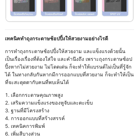
เทคนิคทำถุงกระดาษช้อปปิ้งให้สวยงามอย่างไรดี
การทำถุงกระดาษช้อปปิ้งให้สวยงาม และแข็งแรงด้วยนั้น
เป็นเรื่องเรื่องที่ต้องใส่ใจ และคำนึงถึง เพราะถุงกระดาษช้อป
ปิ้งหากไม่สวยงาม ไม่โดดเด่น ก็จะทำให้แบรนด์ไม่เป็นที่รู้จัก
ได้ ในทางกลับกันหากมีการออกแบบที่สวยงาม ก็จะทำให้เป็น
ที่จะสะดุดตากับคนที่พบเห็นได้
เลือกกระดาษคุณภาพสูง
เสริมความแข็งแรงของหูจับและตะเข็บ
ฐานที่มีโครงสร้าง
การออกแบบที่สร้างสรรค์
เทคนิคการพิมพ์
เพิ่มสีบางส่วน