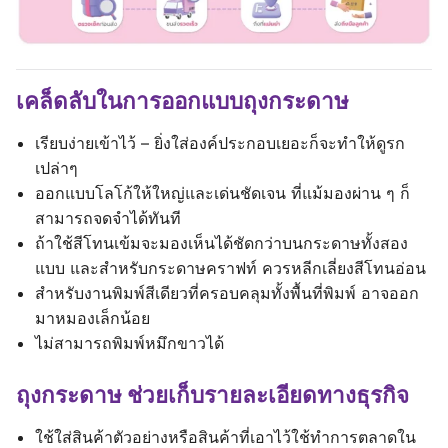
เคล็ดลับในการออกแบบถุงกระดาษ
เรียบง่ายเข้าไว้ – ยิ่งใส่องค์ประกอบเยอะก็จะทำให้ดูรก
เปล่าๆ
ออกแบบโลโก้ให้ใหญ่และเด่นชัดเจน ที่แม้มองผ่าน ๆ ก็
สามารถจดจำได้ทันที
ถ้าใช้สีโทนเข้มจะมองเห็นได้ชัดกว่าบนกระดาษทั้งสอง
แบบ และสำหรับกระดาษคราฟท์ ควรหลีกเลี่ยงสีโทนอ่อน
สำหรับงานพิมพ์สีเดียวที่ครอบคลุมทั้งพื้นที่พิมพ์ อาจออก
มาหมองเล็กน้อย
ไม่สามารถพิมพ์หมึกขาวได้
ถุงกระดาษ ช่วยเก็บรายละเอียดทางธุรกิจ
ใช้ใส่สินค้าตัวอย่างหรือสินค้าที่เอาไว้ใช้ทำการตลาดใน