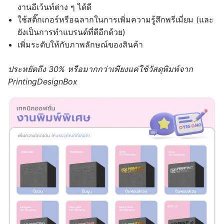
งานอีเว้นท์ต่าง ๆ ได้ดี
ใช้สติ๊กเกอร์หรือฉลากในการเพิ่มความรู้สึกพรีเมี่ยม (และ
ยังเป็นการทำแบรนด์ที่ดีอีกด้วย)
เพิ่มระดับให้กับภาพลักษณ์ของสินค้า
ประหยัดถึง 30% หรือมากกว่าเพียงแค่ใช้วัสดุพิมพ์จาก
PrintingDesignBox