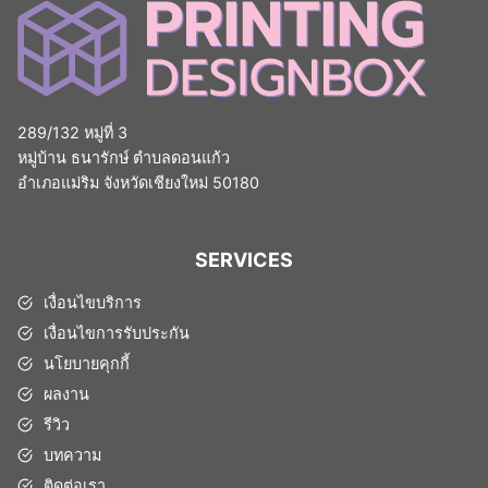
289/132 หมู่ที่ 3
หมู่บ้าน ธนารักษ์ ตำบลดอนแก้ว
อำเภอแม่ริม จังหวัดเชียงใหม่ 50180
SERVICES
เงื่อนไขบริการ
เงื่อนไขการรับประกัน
นโยบายคุกกี้
ผลงาน
รีวิว
บทความ
ติดต่อเรา