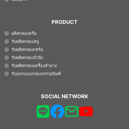
PRODUCT
ผลิตกล่องครีม
รับผลิตกล่องสบู่
รับผลิตกล่องเซรั่ม
รับผลิตกล่องจั่วปัง
รับผลิตกล่องเครื่องสำอาง
รับออกแบบกล่องบรรจุภัณฑ์
SOCIAL NETWORK