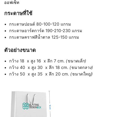
ออฟเซ็ท
กระดาษที่ใช้
กระดาษปอนด์ 80-100-120 แกรม
กระดาษอาร์ตการ์ด 190-210-230 แกรม
กระดาษคราฟสีน้ำตาล 125-150 แกรม
ตัวอย่างขนาด
กว้าง 18 x สูง 16 x ลึก 7 cm.
(ขนาดเล็ก)
กว้าง 40 x สูง 30 x ลึก 18 cm.
(ขนาดกลาง)
กว้าง 50 x สูง 35 x ลึก 20 cm.
(ขนาดใหญ่)