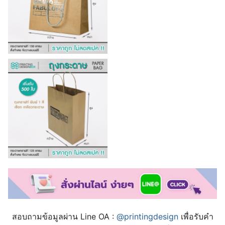
สอบถามข้อมูลผ่าน Line OA :
@printingdesign
เพื่อรับคำ