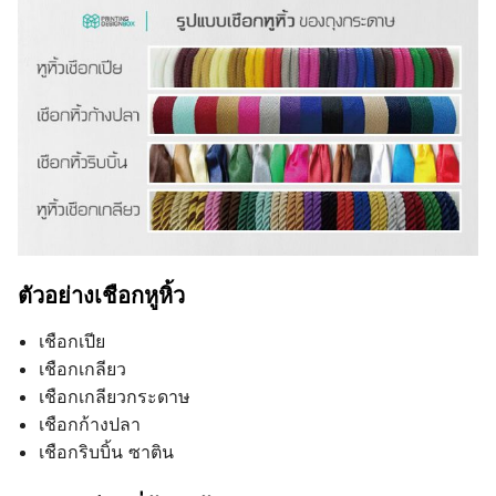
ตัวอย่างเชือกหูหิ้ว
เชือกเปีย
เชือกเกลียว
เชือกเกลียวกระดาษ
เชือกก้างปลา
เชือกริบบิ้น ซาติน