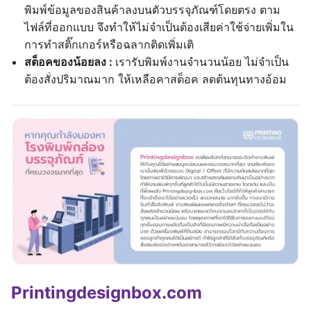
พิมพ์ข้อมูลของสินค้าลงบนตัวบรรจุภัณฑ์โดยตรง ตาม
ไฟล์ที่ออกแบบ จึงทำให้ไม่จำเป็นต้องเสียค่าใช้จ่ายเพิ่มใน
การทำสติ๊กเกอร์หรือฉลากติดเพิ่มเติ
สต็อคของน้อยลง :
เรารับพิมพ์งานจำนวนน้อย ไม่จำเป็น
ต้องสั่งปริมาณมาก ให้เหลือคาสต็อค ลดต้นทุนทางอ้อม
Printingdesignbox.com