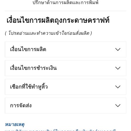
ปรึกษาด้านการผลิตและการพิมพ์
เงื่อนไขการผลิตถุงกระดาษคราฟท์
( โปรดอ่านและทำความเข้าใจก่อนสั่งผลิต )
เงื่อนไขการผลิต
เงื่อนไขการชำระเงิน
เชือกที่ใช้ทำหูหิ้ว
การจัดส่ง
หมายเหตุ