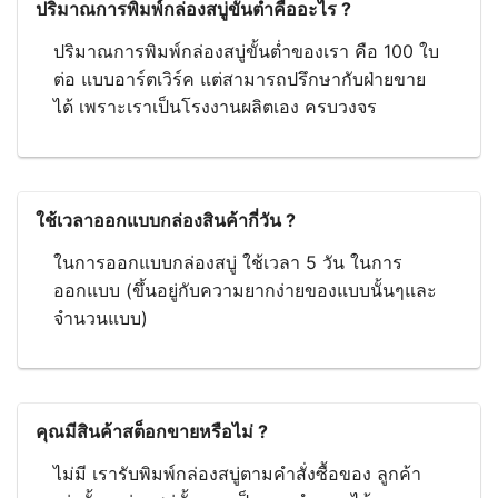
ปริมาณการพิมพ์กล่องสบู่ขั้นต่ำคืออะไร ?
ปริมาณการพิมพ์กล่องสบู่ขั้นต่ำของเรา คือ 100 ใบ
ต่อ แบบอาร์ตเวิร์ค แต่สามารถปรึกษากับฝ่ายขาย
ได้ เพราะเราเป็นโรงงานผลิตเอง ครบวงจร
ใช้เวลาออกแบบกล่องสินค้ากี่วัน ?
ในการออกแบบกล่องสบู่ ใช้เวลา 5 วัน ในการ
ออกแบบ (ขึ้นอยู่กับความยากง่ายของแบบนั้นๆและ
จำนวนแบบ)
คุณมีสินค้าสต็อกขายหรือไม่ ?
ไม่มี เรารับพิมพ์กล่องสบู่ตามคำสั่งซื้อของ ลูกค้า