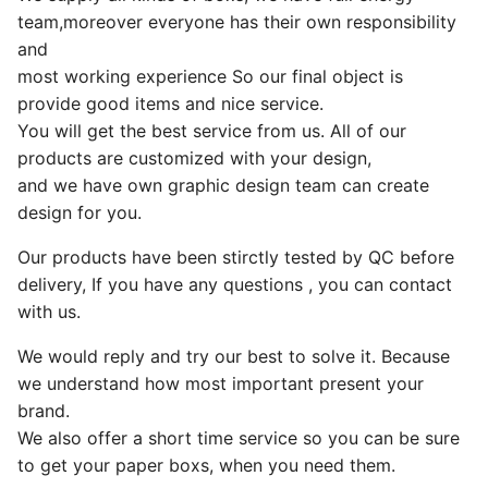
team,moreover everyone has their own responsibility
and
most working experience So our final object is
provide good items and nice service.
You will get the best service from us. All of our
products are customized with your design,
and we have own graphic design team can create
design for you.
Our products have been stirctly tested by QC before
delivery, If you have any questions , you can contact
with us.
We would reply and try our best to solve it. Because
we understand how most important present your
brand.
We also offer a short time service so you can be sure
to get your paper boxs, when you need them.