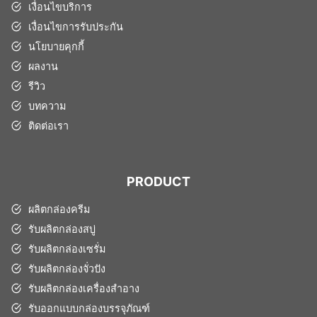
เงื่อนไขบริการ
เงื่อนไขการรับประกัน
นโยบายคุกกี้
ผลงาน
รีวิว
บทความ
ติดต่อเรา
PRODUCT
ผลิตกล่องครีม
รับผลิตกล่องสบู่
รับผลิตกล่องเซรั่ม
รับผลิตกล่องจั่วปัง
รับผลิตกล่องเครื่องสำอาง
รับออกแบบกล่องบรรจุภัณฑ์