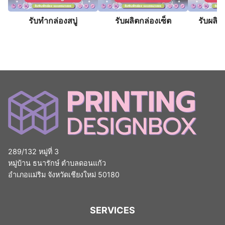
รับทำกล่องสบู่
รับผลิตกล่องเซ็ต
รับผลิ
289/132 หมู่ที่ 3
หมู่บ้าน ธนารักษ์ ตำบลดอนแก้ว
อำเภอแม่ริม จังหวัดเชียงใหม่ 50180
SERVICES