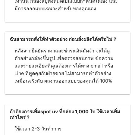
เท่านั้น กล่องสบู่ทั้งหมดเป็นแบบกำหนดได้เอง และ
มีการออกแบบเฉพาะสำหรับของคุณเอง
ฉันสามารถสั่งให้ทำตัวอย่าง ก่อนสั่งผลิตได้หรือไม่ ?
หลังจากยืนยันราคาและชำระเงินมัดจำ จะได้ดู
ตัวอย่างกล่องขึ้นรูป เพื่อตรวจสอบภาพ ข้อความ
และรายละเอียดที่คุณต้องการได้ทาง email หรือ
Line ที่พูดคุยกับฝ่ายขาย ไม่สามารถทำตัวอย่าง
เหมือนจริงกับ ผลงานออกแบบของคุณได้ 100%
ถ้าต้องการเพิ่มspot uv ที่กล่อง 1,000 ใบ ใช้เวลาเพิ่ม
เท่าไหร่ ?
ใช้เวลา 2-3 วันทำการ